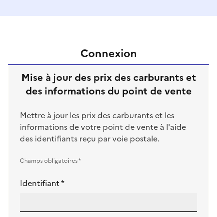
Connexion
Mise à jour des prix des carburants et
des informations du point de vente
Mettre à jour les prix des carburants et les
informations de votre point de vente à l'aide
des identifiants reçu par voie postale.
Champs obligatoires *
Identifiant *