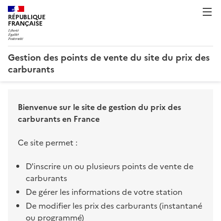
RÉPUBLIQUE
FRANÇAISE
Gestion des points de vente du site du prix des
carburants
Bienvenue sur le site de gestion du prix des
carburants en France
Ce site permet :
D'inscrire un ou plusieurs points de vente de
carburants
De gérer les informations de votre station
De modifier les prix des carburants (instantané
ou programmé)