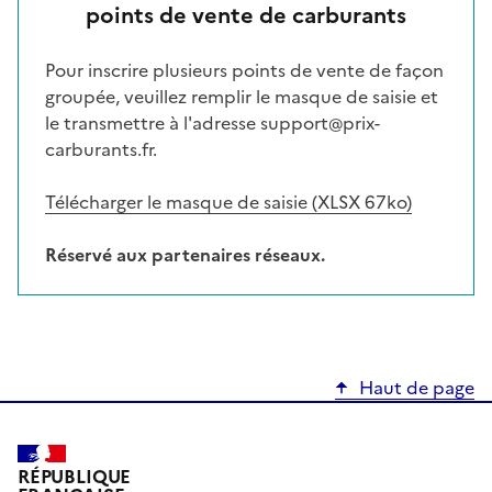
points de vente de carburants
Pour inscrire plusieurs points de vente de façon
groupée, veuillez remplir le masque de saisie et
le transmettre à l'adresse support@prix-
carburants.fr.
Télécharger le masque de saisie (XLSX 67ko)
Réservé aux partenaires réseaux.
Haut de page
RÉPUBLIQUE