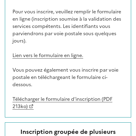
Pour vous inscrire, veuillez remplir le formulaire
en ligne (inscription soumise à la validation des
services compétents. Les identifiants vous
parviendrons par voie postale sous quelques
jours).
Lien vers le formulaire en ligne.
Vous pouvez également vous inscrire par voie
postale en téléchargeant le formulaire ci-
dessous.
Télécharger le formulaire d'inscription (PDF
213ko)
Inscription groupée de plusieurs