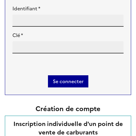
Identifiant *
Clé *
Se connecter
Création de compte
Inscription individuelle d'un point de
vente de carburants