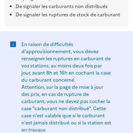
De signaler les carburants non distribués
De signaler les ruptures de stock de carburant
En raison de difficultés
d'approvisionnement, vous devez
renseigner les ruptures en carburant de
vos stations, au moins deux fois par
jour, avant 8h et 16h en cochant la case
du carburant concerné.
Attention, sur la page de mise à jour
des prix, en cas de rupture de
carburant, vous ne devez pas cocher la
case "carburant non distribué". Cette
case n'est valable que si le carburant
n'est jamais distribué ou si la station est
en travaux