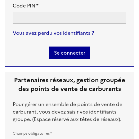
Code PIN *
Vous avez perdu vos identifiants ?
Se connecter
Partenaires réseaux, gestion groupée
des points de vente de carburants
Pour gérer un ensemble de points de vente de
carburant, vous devez saisir vos identifiants
groupe. (Espace réservé aux têtes de réseaux).
Champs obligatoires *